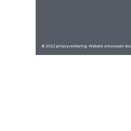
© 2022 privacyverklaring. Website ontworpen do